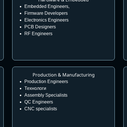
Embedded Engineers,
Firmware Developers
Electronics Engineers
PCB Designers
RF Engineers
Production & Manufacturing
Production Engineers
Технологи
Assembly Specialists
QC Engineers
CNC specialists