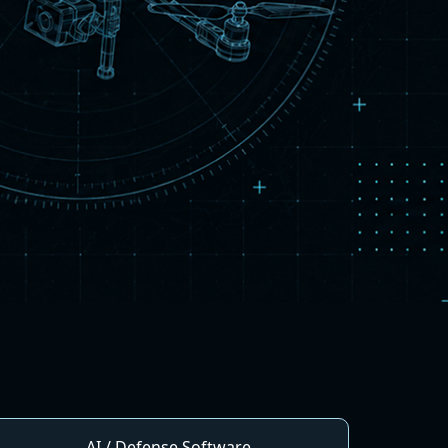
AI / Defense Software