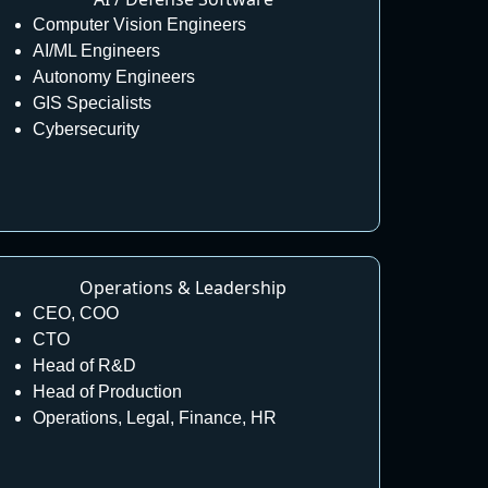
Computer Vision Engineers
AI/ML Engineers
Autonomy Engineers
GIS Specialists
Cybersecurity
Operations & Leadership
CEO, COO
CTO
Head of R&D
Head of Production
Operations, Legal, Finance, HR