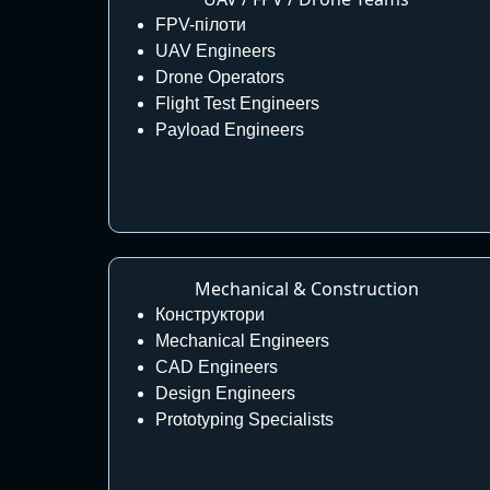
FPV-пілоти
UAV Engineers
Drone Operators
Flight Test Engineers
Payload Engineers
Mechanical & Construction
Конструктори
Mechanical Engineers
CAD Engineers
Design Engineers
Prototyping Specialists